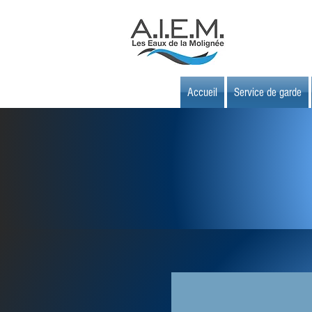
Accueil
Service de garde