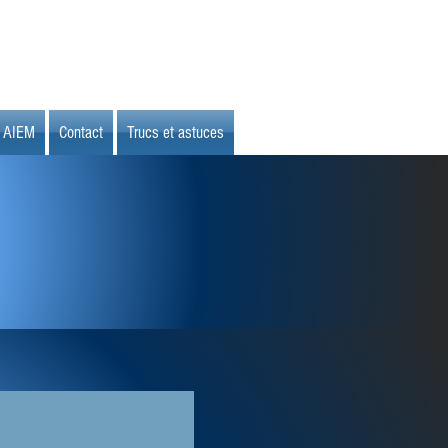
AIEM
Contact
Trucs et astuces