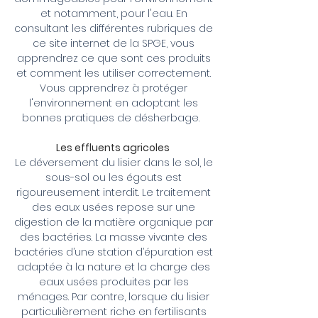
et notamment, pour l'eau. En
consultant les différentes rubriques de
ce site internet de la SPGE, vous
apprendrez ce que sont ces produits
et comment les utiliser correctement.
Vous apprendrez à protéger
l'environnement en adoptant les
bonnes pratiques de désherbage.
Les effluents agricoles
Le déversement du lisier dans le sol, le
sous-sol ou les égouts est
rigoureusement interdit. Le traitement
des eaux usées repose sur une
digestion de la matière organique par
des bactéries. La masse vivante des
bactéries d’une station d’épuration est
adaptée à la nature et la charge des
eaux usées produites par les
ménages. Par contre, lorsque du lisier
particulièrement riche en fertilisants