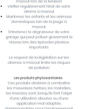
mazout lors de la livraison
Vérifier régulièrement l’état de votre
citerne à mazout
Maintenez les enfants et les animaux
domestiques loin de la jauge à
mazout
Entretenez le dégraisseur de votre
garage qui peut polluer gravement le
réseau lors des épisodes pluvieux
importants
Le respect de la législation sur les
citernes à mazout limite les risques
de pollution.
Les produits phytosanitaires
Ces produits destinés à combattre
les mauvaises herbes, les maladies,
les insectes sont, lorsqu'ils font l'objet
d'une utilisation abusive ou d'une
application mal adaptée,
dommageables pour l'environnement