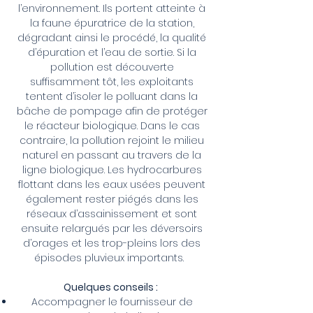
l’environnement. Ils portent atteinte à
la faune épuratrice de la station,
dégradant ainsi le procédé, la qualité
d’épuration et l’eau de sortie. Si la
pollution est découverte
suffisamment tôt, les exploitants
tentent d’isoler le polluant dans la
bâche de pompage afin de protéger
le réacteur biologique. Dans le cas
contraire, la pollution rejoint le milieu
naturel en passant au travers de la
ligne biologique. Les hydrocarbures
flottant dans les eaux usées peuvent
également rester piégés dans les
réseaux d’assainissement et sont
ensuite relargués par les déversoirs
d’orages et les trop-pleins lors des
épisodes pluvieux importants.
Quelques conseils :
Accompagner le fournisseur de