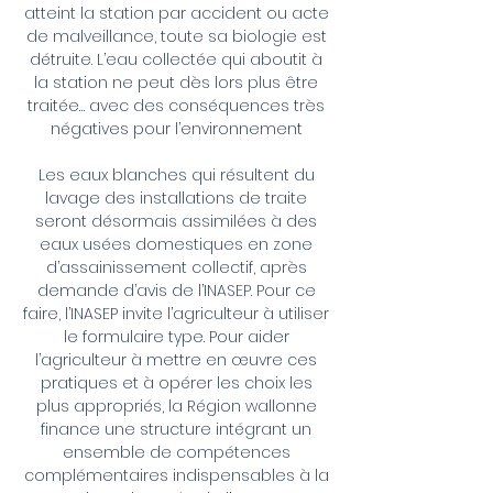
atteint la station par accident ou acte
de malveillance, toute sa biologie est
détruite. L’eau collectée qui aboutit à
la station ne peut dès lors plus être
traitée… avec des conséquences très
négatives pour l’environnement
Les eaux blanches qui résultent du
lavage des installations de traite
seront désormais assimilées à des
eaux usées domestiques en zone
d’assainissement collectif, après
demande d’avis de l’INASEP. Pour ce
faire, l’INASEP invite l’agriculteur à utiliser
le formulaire type. Pour aider
l’agriculteur à mettre en œuvre ces
pratiques et à opérer les choix les
plus appropriés, la Région wallonne
finance une structure intégrant un
ensemble de compétences
complémentaires indispensables à la